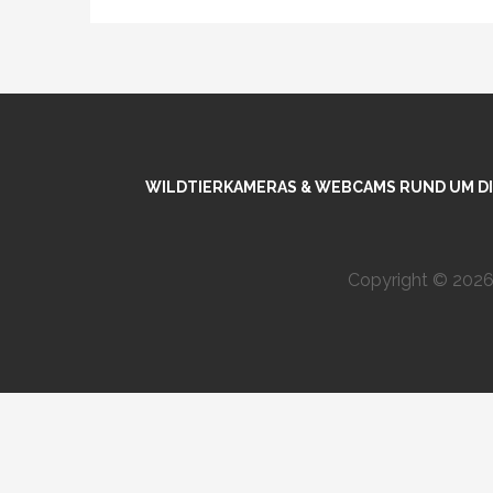
WILDTIERKAMERAS & WEBCAMS RUND UM DIE
Copyright © 2026