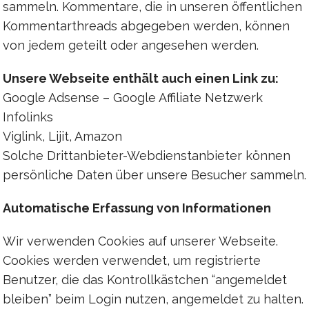
sammeln. Kommentare, die in unseren öffentlichen
Kommentarthreads abgegeben werden, können
von jedem geteilt oder angesehen werden.
Unsere Webseite enthält auch einen Link zu:
Google Adsense – Google Affiliate Netzwerk
Infolinks
Viglink, Lijit, Amazon
Solche Drittanbieter-Webdienstanbieter können
persönliche Daten über unsere Besucher sammeln.
Automatische Erfassung von Informationen
Wir verwenden Cookies auf unserer Webseite.
Cookies werden verwendet, um registrierte
Benutzer, die das Kontrollkästchen “angemeldet
bleiben” beim Login nutzen, angemeldet zu halten.