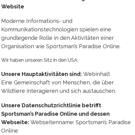
Website
Moderne Informations- und
Kommunikationstechnologien spielen eine
grundlegende Rolle in den Aktivitäten einer
Organisation wie Sportsman’s Paradise Online.
Wir haben unseren Sitz in den USA.
Unsere Hauptaktivitäten sind:
Webinhalt
Eine Gemeinschaft von Menschen, die über
Wildtiere interagieren und sich austauschen.
Unsere Datenschutzrichtlinie betrifft
Sportsman’s Paradise Online und dessen
Webseite:
Webseitenname: Sportsman’s Paradise
Online