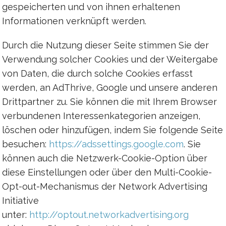
gespeicherten und von ihnen erhaltenen
Informationen verknüpft werden.
Durch die Nutzung dieser Seite stimmen Sie der
Verwendung solcher Cookies und der Weitergabe
von Daten, die durch solche Cookies erfasst
werden, an AdThrive, Google und unsere anderen
Drittpartner zu. Sie können die mit Ihrem Browser
verbundenen Interessenkategorien anzeigen,
löschen oder hinzufügen, indem Sie folgende Seite
besuchen:
https://adssettings.google.com
. Sie
können auch die Netzwerk-Cookie-Option über
diese Einstellungen oder über den Multi-Cookie-
Opt-out-Mechanismus der Network Advertising
Initiative
unter:
http://optout.networkadvertising.org