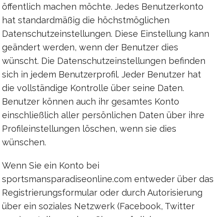
öffentlich machen möchte. Jedes Benutzerkonto
hat standardmäßig die höchstmöglichen
Datenschutzeinstellungen. Diese Einstellung kann
geändert werden, wenn der Benutzer dies
wünscht. Die Datenschutzeinstellungen befinden
sich in jedem Benutzerprofil. Jeder Benutzer hat
die vollständige Kontrolle über seine Daten.
Benutzer können auch ihr gesamtes Konto
einschließlich aller persönlichen Daten über ihre
Profileinstellungen löschen, wenn sie dies
wünschen.
Wenn Sie ein Konto bei
sportsmansparadiseonline.com entweder über das
Registrierungsformular oder durch Autorisierung
über ein soziales Netzwerk (Facebook, Twitter