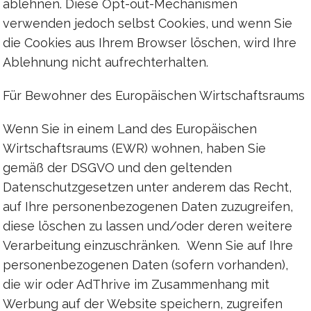
ablehnen. Diese Opt-out-Mechanismen
verwenden jedoch selbst Cookies, und wenn Sie
die Cookies aus Ihrem Browser löschen, wird Ihre
Ablehnung nicht aufrechterhalten.
Für Bewohner des Europäischen Wirtschaftsraums
Wenn Sie in einem Land des Europäischen
Wirtschaftsraums (EWR) wohnen, haben Sie
gemäß der DSGVO und den geltenden
Datenschutzgesetzen unter anderem das Recht,
auf Ihre personenbezogenen Daten zuzugreifen,
diese löschen zu lassen und/oder deren weitere
Verarbeitung einzuschränken. Wenn Sie auf Ihre
personenbezogenen Daten (sofern vorhanden),
die wir oder AdThrive im Zusammenhang mit
Werbung auf der Website speichern, zugreifen