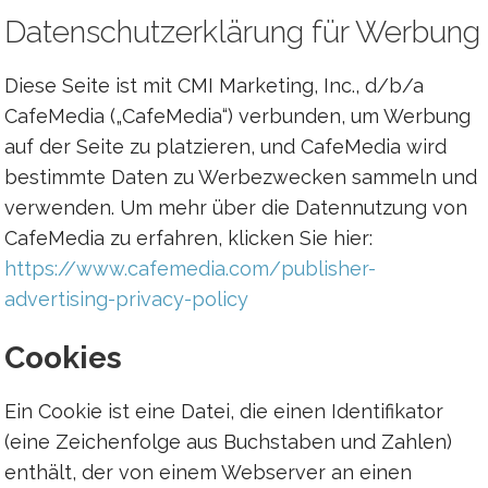
Datenschutzerklärung für Werbung
Diese Seite ist mit CMI Marketing, Inc., d/b/a
CafeMedia („CafeMedia“) verbunden, um Werbung
auf der Seite zu platzieren, und CafeMedia wird
bestimmte Daten zu Werbezwecken sammeln und
verwenden. Um mehr über die Datennutzung von
CafeMedia zu erfahren, klicken Sie hier:
https://www.cafemedia.com/publisher-
advertising-privacy-policy
Cookies
Ein Cookie ist eine Datei, die einen Identifikator
(eine Zeichenfolge aus Buchstaben und Zahlen)
enthält, der von einem Webserver an einen