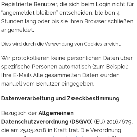
Registrierte Benutzer, die sich beim Login nicht für
“angemeldet bleiben” entscheiden, bleiben 4
Stunden lang oder bis sie ihren Browser schließen,
angemeldet.
Dies wird durch die Verwendung von Cookies erreicht.
Wir protokollieren keine persönlichen Daten über
spezifische Personen automatisch (zum Beispiel:
Ihre E-Mail). Alle gesammelten Daten wurden
manuell vom Benutzer eingegeben.
Datenverarbeitung und Zweckbestimmung
Bezüglich der
Allgemeinen
Datenschutzverordnung
(
DSGVO
) (EU) 2016/679,
die am 25.05.2018 in Kraft trat. Die Verordnung