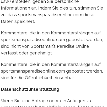
usw.) erstellen, geben Sie persönliche
Informationen an. Indem Sie dies tun, stimmen Sie
zu, dass sportsmansparadiseonline.com diese
Daten speichert.
Kommentare, die in den Kommentarsträngen auf
sportsmansparadiseonline.com gepostet werden,
sind nicht von Sportsman’s Paradise Online
verfasst oder genehmigt.
Kommentare, die in den Kommentarsträngen auf
sportsmansparadiseonline.com gepostet werden,
sind für die Öffentlichkeit einsehbar.
Datenschutzunterstützung
Wenn Sie eine Anfrage oder ein Anliegen zu