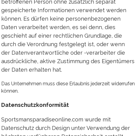
betroffenen Person ohne zusätzlich separat
gespeicherte Informationen verwendet werden
können. Es dürfen keine personenbezogenen
Daten verarbeitet werden, es sei denn, dies
geschieht auf einer rechtlichen Grundlage, die
durch die Verordnung festgelegt ist, oder wenn
der Datenverantwortliche oder -verarbeiter die
ausdrückliche, aktive Zustimmung des Eigentümers
der Daten erhalten hat.
Das Unternehmen muss diese Erlaubnis jederzeit widerrufen
können.
Datenschutzkonformität
Sportsmansparadiseonline.com wurde mit
Datenschutz durch Design unter Verwendung der