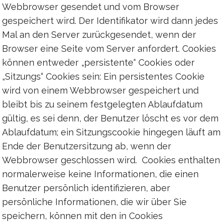
Webbrowser gesendet und vom Browser
gespeichert wird. Der Identifikator wird dann jedes
Mal an den Server zurückgesendet, wenn der
Browser eine Seite vom Server anfordert. Cookies
können entweder „persistente“ Cookies oder
„Sitzungs“ Cookies sein: Ein persistentes Cookie
wird von einem Webbrowser gespeichert und
bleibt bis zu seinem festgelegten Ablaufdatum
gültig, es sei denn, der Benutzer löscht es vor dem
Ablaufdatum; ein Sitzungscookie hingegen läuft am
Ende der Benutzersitzung ab, wenn der
Webbrowser geschlossen wird. Cookies enthalten
normalerweise keine Informationen, die einen
Benutzer persönlich identifizieren, aber
persönliche Informationen, die wir über Sie
speichern, können mit den in Cookies