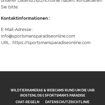
unserer Datenschutzrichtlinie haben, kontaktieren
Sie bitte:
Kontaktinformationen :
E-Mail-Adresse :
info@sportsmansparadiseonline.com
URL : https://sportsmansparadiseonline.com
WILDTIERKAMERAS & WEBCAMS RUND UM DIE UHR
(KOSTENLOS) | SPORTSMAN’S PARADISE
CHAT-REGELN
DATENSCHUTZRICHTLINIE