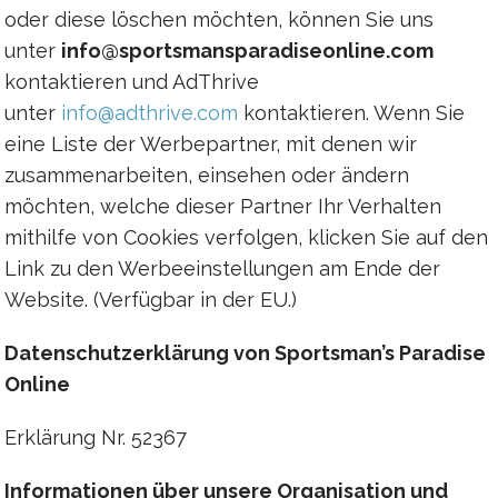
oder diese löschen möchten, können Sie uns
unter
info@sportsmansparadiseonline.com
kontaktieren und AdThrive
unter
info@adthrive.com
kontaktieren. Wenn Sie
eine Liste der Werbepartner, mit denen wir
zusammenarbeiten, einsehen oder ändern
möchten, welche dieser Partner Ihr Verhalten
mithilfe von Cookies verfolgen, klicken Sie auf den
Link zu den Werbeeinstellungen am Ende der
Website. (Verfügbar in der EU.)
Datenschutzerklärung von Sportsman’s Paradise
Online
Erklärung Nr. 52367
Informationen über unsere Organisation und