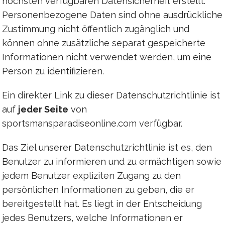
höchsten verfügbaren Datensicherheit erstellt.
Personenbezogene Daten sind ohne ausdrückliche
Zustimmung nicht öffentlich zugänglich und
können ohne zusätzliche separat gespeicherte
Informationen nicht verwendet werden, um eine
Person zu identifizieren.
Ein direkter Link zu dieser Datenschutzrichtlinie ist
auf
jeder Seite
von
sportsmansparadiseonline.com verfügbar.
Das Ziel unserer Datenschutzrichtlinie ist es, den
Benutzer zu informieren und zu ermächtigen sowie
jedem Benutzer expliziten Zugang zu den
persönlichen Informationen zu geben, die er
bereitgestellt hat. Es liegt in der Entscheidung
jedes Benutzers, welche Informationen er