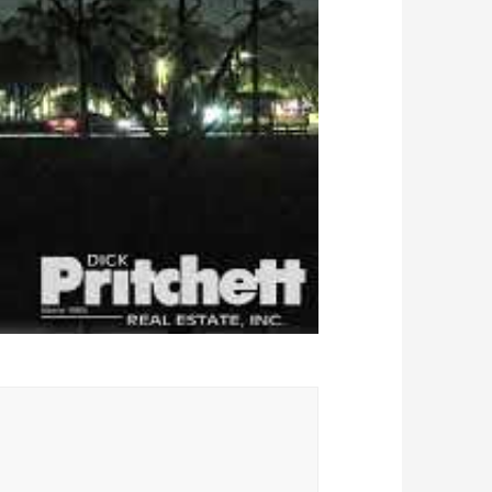
ally update.