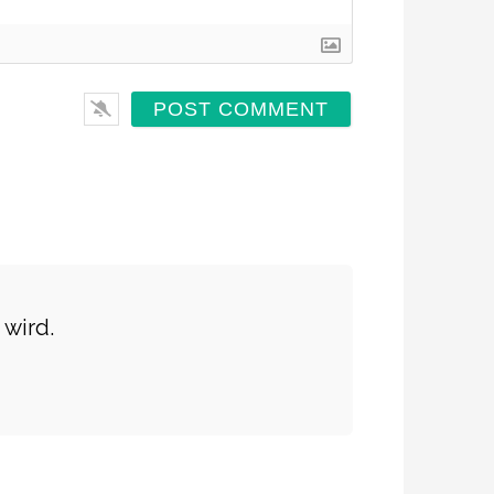
 wird.