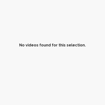
No videos found for this selection.