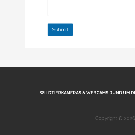
Submit
WILDTIERKAMERAS & WEBCAMS RUND UM DIE
Copyright © 2026