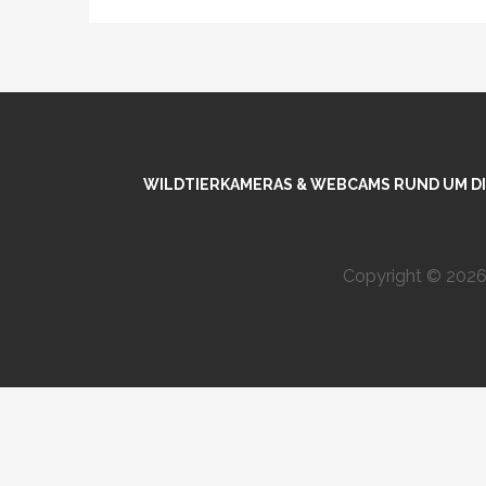
WILDTIERKAMERAS & WEBCAMS RUND UM DIE
Copyright © 2026