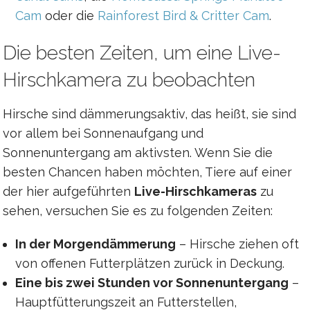
Cam
oder die
Rainforest Bird & Critter Cam
.
Die besten Zeiten, um eine Live-
Hirschkamera zu beobachten
Hirsche sind dämmerungsaktiv, das heißt, sie sind
vor allem bei Sonnenaufgang und
Sonnenuntergang am aktivsten. Wenn Sie die
besten Chancen haben möchten, Tiere auf einer
der hier aufgeführten
Live-Hirschkameras
zu
sehen, versuchen Sie es zu folgenden Zeiten:
In der Morgendämmerung
– Hirsche ziehen oft
von offenen Futterplätzen zurück in Deckung.
Eine bis zwei Stunden vor Sonnenuntergang
–
Hauptfütterungszeit an Futterstellen,