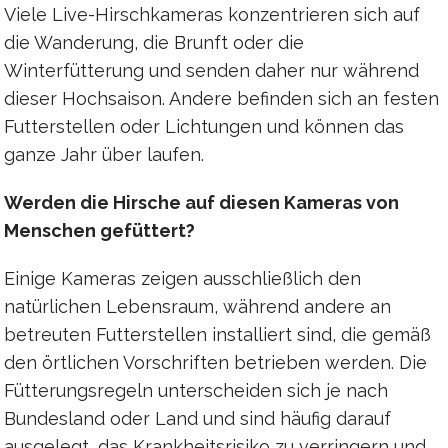
Viele Live-Hirschkameras konzentrieren sich auf
die Wanderung, die Brunft oder die
Winterfütterung und senden daher nur während
dieser Hochsaison. Andere befinden sich an festen
Futterstellen oder Lichtungen und können das
ganze Jahr über laufen.
Werden die Hirsche auf diesen Kameras von
Menschen gefüttert?
Einige Kameras zeigen ausschließlich den
natürlichen Lebensraum, während andere an
betreuten Futterstellen installiert sind, die gemäß
den örtlichen Vorschriften betrieben werden. Die
Fütterungsregeln unterscheiden sich je nach
Bundesland oder Land und sind häufig darauf
ausgelegt, das Krankheitsrisiko zu verringern und