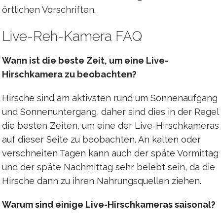
örtlichen Vorschriften.
Live-Reh-Kamera FAQ
Wann ist die beste Zeit, um eine Live-
Hirschkamera zu beobachten?
Hirsche sind am aktivsten rund um Sonnenaufgang
und Sonnenuntergang, daher sind dies in der Regel
die besten Zeiten, um eine der Live-Hirschkameras
auf dieser Seite zu beobachten. An kalten oder
verschneiten Tagen kann auch der späte Vormittag
und der späte Nachmittag sehr belebt sein, da die
Hirsche dann zu ihren Nahrungsquellen ziehen.
Warum sind einige Live-Hirschkameras saisonal?