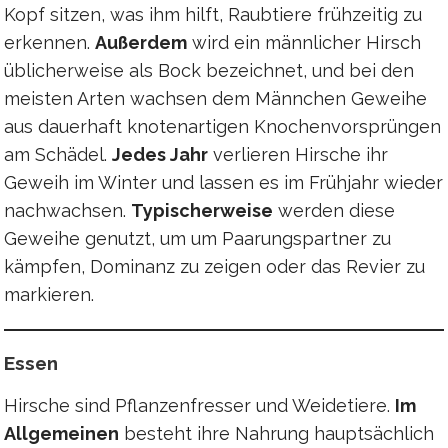
Kopf sitzen, was ihm hilft, Raubtiere frühzeitig zu
erkennen.
Außerdem
wird ein männlicher Hirsch
üblicherweise als Bock bezeichnet, und bei den
meisten Arten wachsen dem Männchen Geweihe
aus dauerhaft knotenartigen Knochenvorsprüngen
am Schädel.
Jedes Jahr
verlieren Hirsche ihr
Geweih im Winter und lassen es im Frühjahr wieder
nachwachsen.
Typischerweise
werden diese
Geweihe genutzt, um um Paarungspartner zu
kämpfen, Dominanz zu zeigen oder das Revier zu
markieren.
Essen
Hirsche sind Pflanzenfresser und Weidetiere.
Im
Allgemeinen
besteht ihre Nahrung hauptsächlich