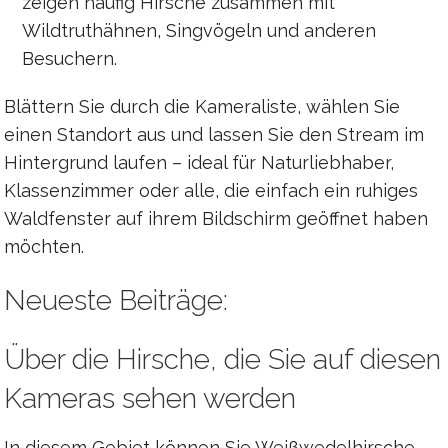
zeigen häufig Hirsche zusammen mit
Wildtruthähnen, Singvögeln und anderen
Besuchern.
Blättern Sie durch die Kameraliste, wählen Sie
einen Standort aus und lassen Sie den Stream im
Hintergrund laufen – ideal für Naturliebhaber,
Klassenzimmer oder alle, die einfach ein ruhiges
Waldfenster auf ihrem Bildschirm geöffnet haben
möchten.
Neueste Beiträge:
Über die Hirsche, die Sie auf diesen
Kameras sehen werden
In diesem Gebiet können Sie Weißwedelhirsche,