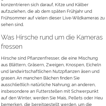
konzentrieren sich darauf, Kitze und Kälber
aufzuziehen, die ab dem späten Frühjahr und
Frühsommer auf vielen dieser Live-Wildkameras zu
sehen sind.
Was Hirsche rund um die Kameras
fressen
Hirsche sind Pflanzenfresser, die eine Mischung
aus Blättern, Gräsern, Zweigen, Knospen, Eicheln
und landwirtschaftlichen Nutzpflanzen äsen und
grasen. An manchen Bächen finden Sie
ausschließlich natürliche Nahrung; an anderen,
insbesondere an Futterstellen mit Schwerpunkt
auf den Winter, werden Sie Mais, Pellets oder Heu
bemerken, die bereitgestellt werden, um die