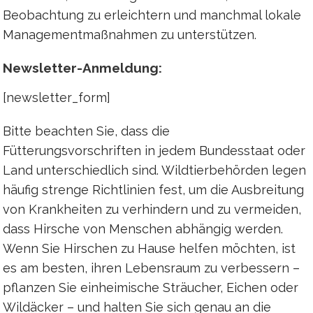
Beobachtung zu erleichtern und manchmal lokale
Managementmaßnahmen zu unterstützen.
Newsletter-Anmeldung:
[newsletter_form]
Bitte beachten Sie, dass die
Fütterungsvorschriften in jedem Bundesstaat oder
Land unterschiedlich sind. Wildtierbehörden legen
häufig strenge Richtlinien fest, um die Ausbreitung
von Krankheiten zu verhindern und zu vermeiden,
dass Hirsche von Menschen abhängig werden.
Wenn Sie Hirschen zu Hause helfen möchten, ist
es am besten, ihren Lebensraum zu verbessern –
pflanzen Sie einheimische Sträucher, Eichen oder
Wildäcker – und halten Sie sich genau an die