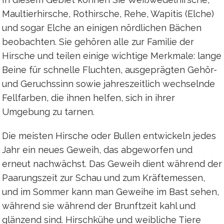
Maultierhirsche, Rothirsche, Rehe, Wapitis (Elche)
und sogar Elche an einigen nördlichen Bächen
beobachten. Sie gehören alle zur Familie der
Hirsche und teilen einige wichtige Merkmale: lange
Beine für schnelle Fluchten, ausgeprägten Gehör-
und Geruchssinn sowie jahreszeitlich wechselnde
Fellfarben, die ihnen helfen, sich in ihrer
Umgebung zu tarnen.
Die meisten Hirsche oder Bullen entwickeln jedes
Jahr ein neues Geweih, das abgeworfen und
erneut nachwächst. Das Geweih dient während der
Paarungszeit zur Schau und zum Kräftemessen,
und im Sommer kann man Geweihe im Bast sehen,
während sie während der Brunftzeit kahl und
glänzend sind. Hirschkühe und weibliche Tiere