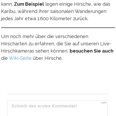
kann.
Zum Beispiel
legen einige Hirsche, wie das
Karibu, während ihrer saisonalen Wanderungen
jedes Jahr etwa 1.600 Kilometer zurück.
Um noch mehr über die verschiedenen
Hirscharten zu erfahren, die Sie auf unseren Live-
Hirschkameras sehen können,
besuchen Sie auch
die
Wiki-Seite
über Hirsche.
1500