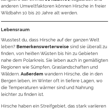
anderen Umweltfaktoren können Hirsche in freier
Wildbahn 10 bis 20 Jahre alt werden.
Lebensraum
Wusstest du, dass Hirsche auf der ganzen Welt
leben?
Bemerkenswerterweise
sind sie überall zu
finden, von heißen Wüsten bis hin zu Gebieten
nahe dem Polarkreis. Sie leben auch in gemäßigten
Regionen wie Sümpfen, Graslandschaften und
Wäldern.
Außerdem
wandern Hirsche, die in den
Bergen leben, im Winter oft in tiefere Lagen, wo
die Temperaturen wärmer sind und Nahrung
leichter zu finden ist.
Hirsche haben ein Streifgebiet, das stark variieren