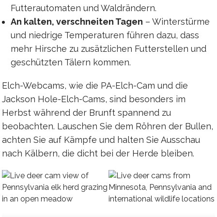
Futterautomaten und Waldrändern.
An kalten, verschneiten Tagen
– Winterstürme
und niedrige Temperaturen führen dazu, dass
mehr Hirsche zu zusätzlichen Futterstellen und
geschützten Tälern kommen.
Elch-Webcams, wie die PA-Elch-Cam und die
Jackson Hole-Elch-Cams, sind besonders im
Herbst während der Brunft spannend zu
beobachten. Lauschen Sie dem Röhren der Bullen,
achten Sie auf Kämpfe und halten Sie Ausschau
nach Kälbern, die dicht bei der Herde bleiben.