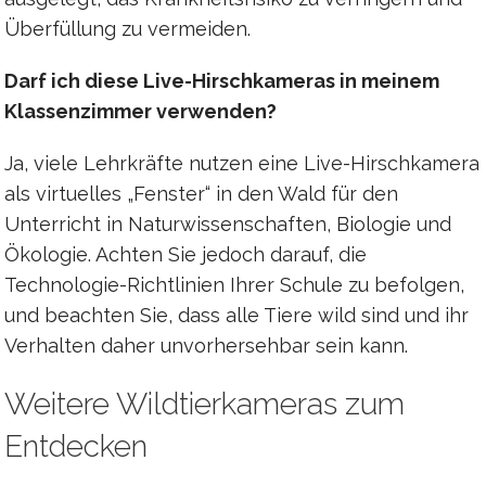
Überfüllung zu vermeiden.
Darf ich diese Live-Hirschkameras in meinem
Klassenzimmer verwenden?
Ja, viele Lehrkräfte nutzen eine Live-Hirschkamera
als virtuelles „Fenster“ in den Wald für den
Unterricht in Naturwissenschaften, Biologie und
Ökologie. Achten Sie jedoch darauf, die
Technologie-Richtlinien Ihrer Schule zu befolgen,
und beachten Sie, dass alle Tiere wild sind und ihr
Verhalten daher unvorhersehbar sein kann.
Weitere Wildtierkameras zum
Entdecken