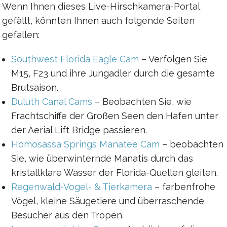
Wenn Ihnen dieses Live-Hirschkamera-Portal
gefällt, könnten Ihnen auch folgende Seiten
gefallen:
Southwest Florida Eagle Cam
– Verfolgen Sie
M15, F23 und ihre Jungadler durch die gesamte
Brutsaison.
Duluth Canal Cams
– Beobachten Sie, wie
Frachtschiffe der Großen Seen den Hafen unter
der Aerial Lift Bridge passieren.
Homosassa Springs Manatee Cam
– beobachten
Sie, wie überwinternde Manatis durch das
kristallklare Wasser der Florida-Quellen gleiten.
Regenwald-Vogel- & Tierkamera
– farbenfrohe
Vögel, kleine Säugetiere und überraschende
Besucher aus den Tropen.