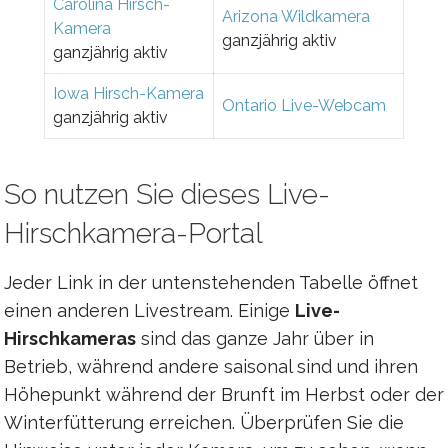
Carolina Hirsch-
Arizona Wildkamera
Kamera
ganzjährig aktiv
ganzjährig aktiv
Iowa Hirsch-Kamera
Ontario Live-Webcam
ganzjährig aktiv
So nutzen Sie dieses Live-
Hirschkamera-Portal
Jeder Link in der untenstehenden Tabelle öffnet
einen anderen Livestream. Einige
Live-
Hirschkameras
sind das ganze Jahr über in
Betrieb, während andere saisonal sind und ihren
Höhepunkt während der Brunft im Herbst oder der
Winterfütterung erreichen. Überprüfen Sie die