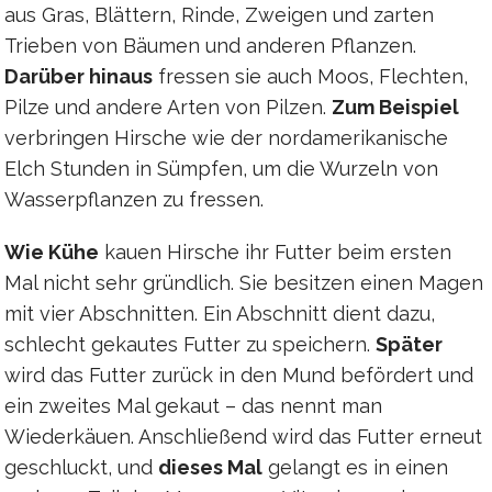
aus Gras, Blättern, Rinde, Zweigen und zarten
Trieben von Bäumen und anderen Pflanzen.
Darüber hinaus
fressen sie auch Moos, Flechten,
Pilze und andere Arten von Pilzen.
Zum Beispiel
verbringen Hirsche wie der nordamerikanische
Elch Stunden in Sümpfen, um die Wurzeln von
Wasserpflanzen zu fressen.
Wie Kühe
kauen Hirsche ihr Futter beim ersten
Mal nicht sehr gründlich. Sie besitzen einen Magen
mit vier Abschnitten. Ein Abschnitt dient dazu,
schlecht gekautes Futter zu speichern.
Später
wird das Futter zurück in den Mund befördert und
ein zweites Mal gekaut – das nennt man
Wiederkäuen. Anschließend wird das Futter erneut
geschluckt, und
dieses Mal
gelangt es in einen