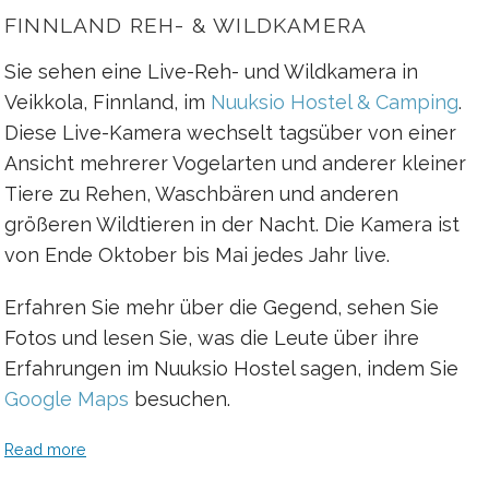
FINNLAND REH- & WILDKAMERA
Sie sehen eine Live-Reh- und Wildkamera in
Veikkola, Finnland, im
Nuuksio Hostel & Camping
.
Diese Live-Kamera wechselt tagsüber von einer
Ansicht mehrerer Vogelarten und anderer kleiner
Tiere zu Rehen, Waschbären und anderen
größeren Wildtieren in der Nacht. Die Kamera ist
von Ende Oktober bis Mai jedes Jahr live.
Erfahren Sie mehr über die Gegend, sehen Sie
Fotos und lesen Sie, was die Leute über ihre
Erfahrungen im Nuuksio Hostel sagen, indem Sie
Google Maps
besuchen.
Read more