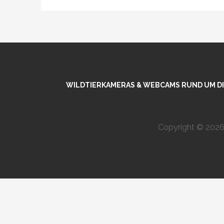
WILDTIERKAMERAS & WEBCAMS RUND UM DIE
Copyright © 2026