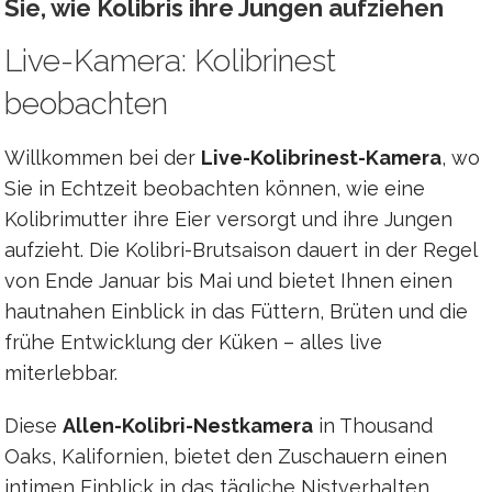
Sie, wie Kolibris ihre Jungen aufziehen
Live-Kamera: Kolibrinest
beobachten
Willkommen bei der
Live-Kolibrinest-Kamera
, wo
Sie in Echtzeit beobachten können, wie eine
Kolibrimutter ihre Eier versorgt und ihre Jungen
aufzieht. Die Kolibri-Brutsaison dauert in der Regel
von Ende Januar bis Mai und bietet Ihnen einen
hautnahen Einblick in das Füttern, Brüten und die
frühe Entwicklung der Küken – alles live
miterlebbar.
Diese
Allen-Kolibri-Nestkamera
in Thousand
Oaks, Kalifornien, bietet den Zuschauern einen
intimen Einblick in das tägliche Nistverhalten