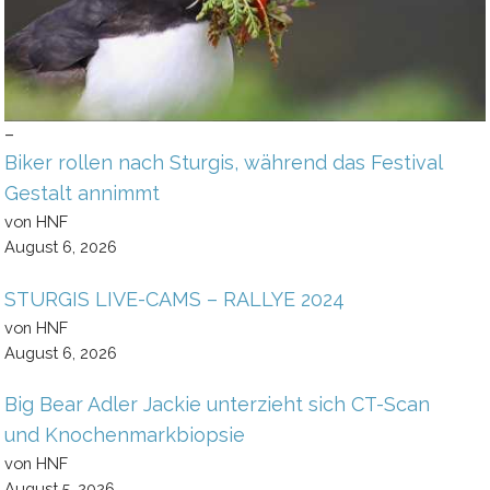
–
Biker rollen nach Sturgis, während das Festival
Gestalt annimmt
von HNF
August 6, 2026
STURGIS LIVE-CAMS – RALLYE 2024
von HNF
August 6, 2026
Big Bear Adler Jackie unterzieht sich CT-Scan
und Knochenmarkbiopsie
von HNF
August 5, 2026