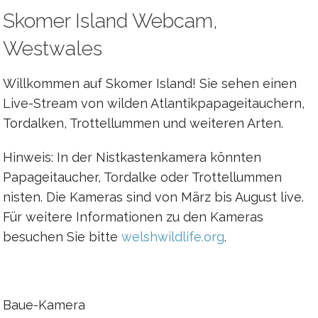
Skomer Island Webcam,
Westwales
Willkommen auf Skomer Island! Sie sehen einen
Live-Stream von wilden Atlantikpapageitauchern,
Tordalken, Trottellummen und weiteren Arten.
Hinweis: In der Nistkastenkamera könnten
Papageitaucher, Tordalke oder Trottellummen
nisten. Die Kameras sind von März bis August live.
Für weitere Informationen zu den Kameras
besuchen Sie bitte
welshwildlife.org
.
Baue-Kamera