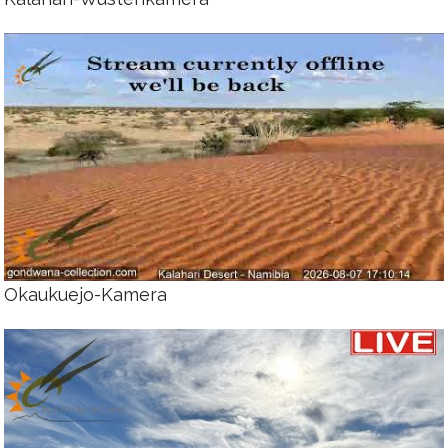
Okaukuejo-Kamera