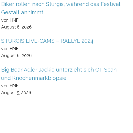
Biker rollen nach Sturgis, während das Festival
Gestalt annimmt
von HNF
August 6, 2026
STURGIS LIVE-CAMS – RALLYE 2024
von HNF
August 6, 2026
Big Bear Adler Jackie unterzieht sich CT-Scan
und Knochenmarkbiopsie
von HNF
August 5, 2026