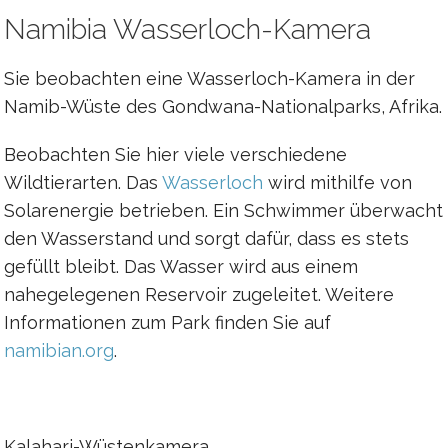
Namibia Wasserloch-Kamera
Sie beobachten eine Wasserloch-Kamera in der
Namib-Wüste des Gondwana-Nationalparks, Afrika.
Beobachten Sie hier viele verschiedene
Wildtierarten. Das
Wasserloch
wird mithilfe von
Solarenergie betrieben. Ein Schwimmer überwacht
den Wasserstand und sorgt dafür, dass es stets
gefüllt bleibt. Das Wasser wird aus einem
nahegelegenen Reservoir zugeleitet. Weitere
Informationen zum Park finden Sie auf
namibian.org
.
Kalahari-Wüstenkamera