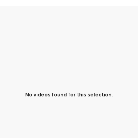
No videos found for this selection.