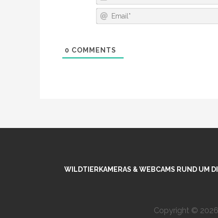
0
COMMENTS
WILDTIERKAMERAS & WEBCAMS RUND UM DIE
Copyright © 2026