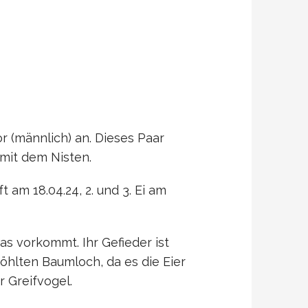
 (männlich) an. Dieses Paar
mit dem Nisten.
ft am 18.04.24, 2. und 3. Ei am
as vorkommt. Ihr Gefieder ist
öhlten Baumloch, da es die Eier
r Greifvogel.