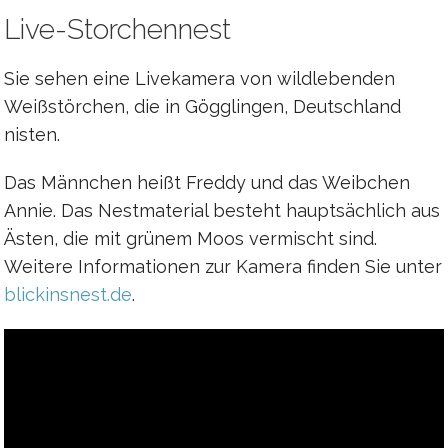
Live-Storchennest
Sie sehen eine Livekamera von wildlebenden
Weißstörchen, die in Gögglingen, Deutschland
nisten.
Das Männchen heißt Freddy und das Weibchen
Annie. Das Nestmaterial besteht hauptsächlich aus
Ästen, die mit grünem Moos vermischt sind.
Weitere Informationen zur Kamera finden Sie unter
blickinsnest.de
.