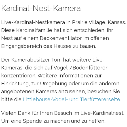
Kardinal-Nest-Kamera
Live-Kardinal-Nestkamera in Prairie Village, Kansas.
Diese Kardinalfamilie hat sich entschieden, ihr
Nest auf einem Deckenventilator im offenen
Eingangsbereich des Hauses zu bauen.
Der Kamerabesitzer Tom hat weitere Live-
Kameras, die sich auf Vogel-/Bodenfütterer
konzentrieren. Weitere Informationen zur
Einrichtung, zur Umgebung oder um die anderen
angebotenen Kameras anzusehen, besuchen Sie
bitte die
Littlehouse-Vogel- und Tierfüttererseite.
Vielen Dank für Ihren Besuch im Live-Kardinalnest.
Um eine Spende zu machen und zu helfen,