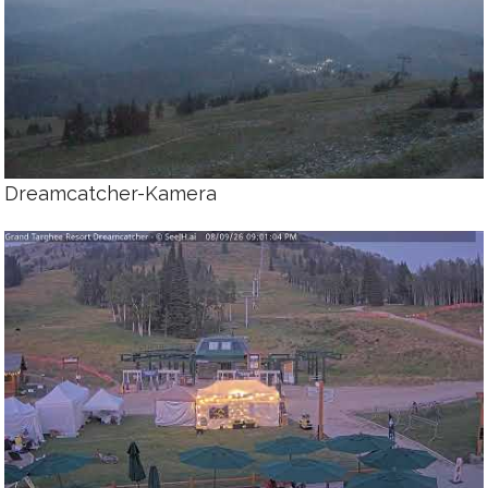
Dreamcatcher-Kamera