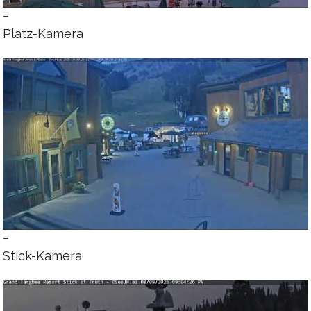
–
Platz-Kamera
–
Stick-Kamera