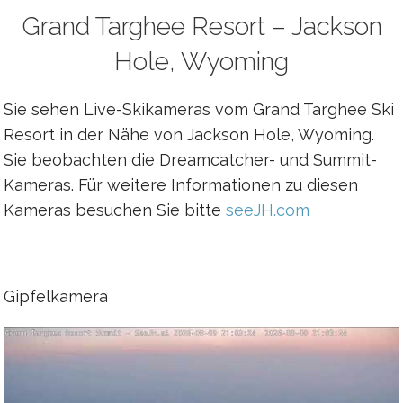
Grand Targhee Resort – Jackson
Hole, Wyoming
Sie sehen Live-Skikameras vom Grand Targhee Ski
Resort in der Nähe von Jackson Hole, Wyoming.
Sie beobachten die Dreamcatcher- und Summit-
Kameras. Für weitere Informationen zu diesen
Kameras besuchen Sie bitte
seeJH.com
Gipfelkamera